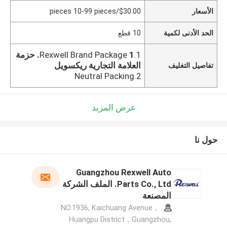
الأسعار
$30.00/pieces 10-99 pieces
الحد الأدنى لكمية
10 قطع
1.Rexwell Brand Package
1. حزمة
العلامة التجارية ريكسويل
تفاصيل التغليف
2.Neutral Packing
عرض المزيد
حول نا
Guangzhou Rexwell Auto
Parts Co., Ltd. الملف الشركة
المصنعة
NO.1936, Kaichuang Avenue，
Huangpu District，Guangzhou,