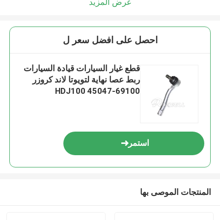
عرض المزيد
احصل على افضل سعر ل
قطع غيار السيارات قيادة السيارات
ربط عصا نهاية لتويوتا لاند كروزر
HDJ100 45047-69100
استمر
المنتجات الموصى بها