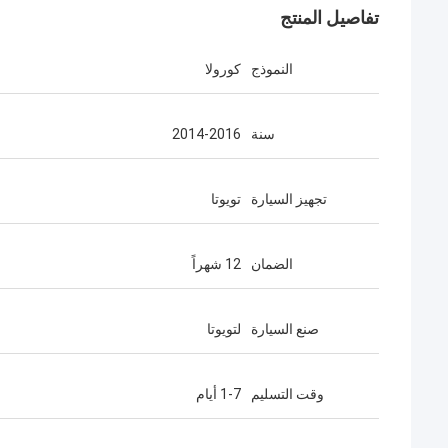
تفاصيل المنتج
النموذج
كورولا
سنة
2014-2016
تجهيز السيارة
تويوتا
الضمان
12 شهراً
صنع السيارة
لتويوتا
وقت التسليم
1-7 أيام