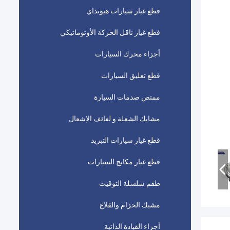
قطع غيار سيارات هيونداي
قطع غيار ناقل الحركة الأوتوماتيكي
أجزاء محرك السيارات
قطع تعليق السيارات
ممتص صدمات السيارة
مشابك الشعلة و لفائف الإشعال
قطع غيار سيارات التبريد
قطع غيار مكابح السيارات
طقم سلسلة التوقيت
مشبك الحزام والقلاع
أجزاء القيادة الذاتية