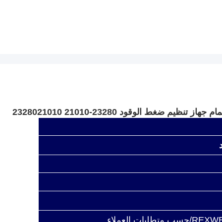
يم ضغط الوقود 23280-21010 2328021010