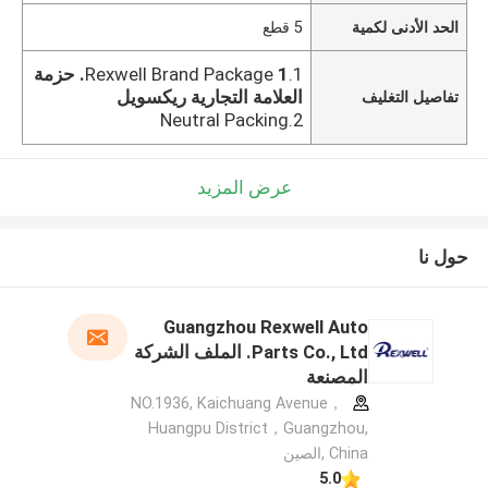
الحد الأدنى لكمية
5 قطع
1.Rexwell Brand Package
1. حزمة
العلامة التجارية ريكسويل
تفاصيل التغليف
2.Neutral Packing
عرض المزيد
حول نا
Guangzhou Rexwell Auto
Parts Co., Ltd. الملف الشركة
المصنعة
NO.1936, Kaichuang Avenue，
Huangpu District，Guangzhou,
China ,الصين
5.0