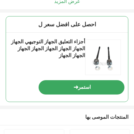
عرض المزيد
احصل على افضل سعر ل
أجزاء التعليق الجهاز التوجيهي الجهاز
الجهاز الجهاز الجهاز الجهاز الجهاز
الجهاز الجهاز
استمر
المنتجات الموصى بها