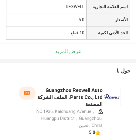
اسم العلامة التجارية
REXWELL
الأسعار
5.0
الحد الأدنى لكمية
10 قطع
عرض المزيد
حول نا
Guangzhou Rexwell Auto
Parts Co., Ltd. الملف الشركة
المصنعة
NO.1936, Kaichuang Avenue，
Huangpu District，Guangzhou,
China ,الصين
5.0