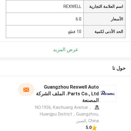
اسم العلامة التجارية
REXWELL
الأسعار
6.0
الحد الأدنى لكمية
10 قطع
عرض المزيد
حول نا
Guangzhou Rexwell Auto
Parts Co., Ltd. الملف الشركة
المصنعة
NO.1936, Kaichuang Avenue，
Huangpu District，Guangzhou,
China ,الصين
5.0