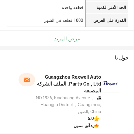
الحد الأدنى لكمية
قطعة واحدة
القدرة على العرض
1000 قطعة في الشهر
عرض المزيد
حول نا
Guangzhou Rexwell Auto
Parts Co., Ltd. الملف الشركة
المصنعة
NO.1936, Kaichuang Avenue，
Huangpu District，Guangzhou,
China ,الصين
5.0
يدقّق ممون