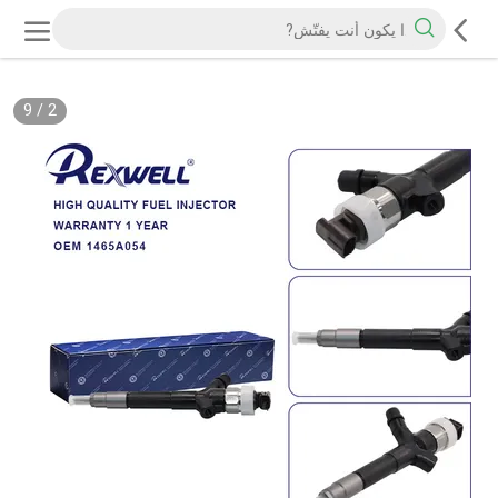
9
/
2