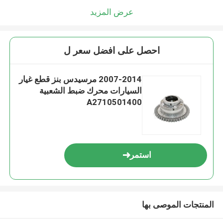
عرض المزيد
احصل على افضل سعر ل
2007-2014 مرسيدس بنز قطع غيار
السيارات محرك ضبط الشعبية
A2710501400
استمر
المنتجات الموصى بها