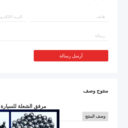
أرسل رسالة
منتوج وصف
مرفق الشعلة للسيارة فولك
وصف المنتج