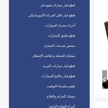
قطع غيار سيارات هيونداي
قطع غيار ناقل الحركة الأوتوماتيكي
أجزاء محرك السيارات
قطع تعليق السيارات
ممتص صدمات السيارة
مشابك الشعلة و لفائف الإشعال
قطع غيار سيارات التبريد
قطع غيار مكابح السيارات
طقم سلسلة التوقيت
مشبك الحزام والقلاع
أجزاء القيادة الذاتية