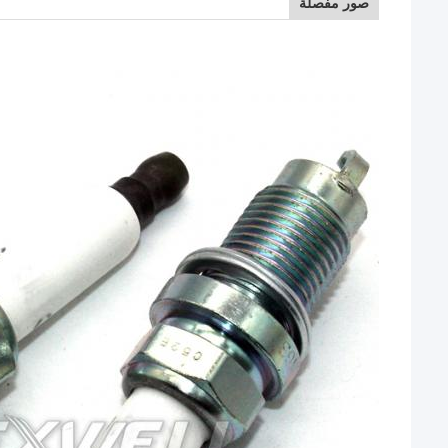
صور مفصلة