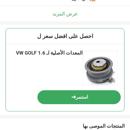
عرض المزيد
احصل على افضل سعر ل
المعدات الأصلية لـ VW GOLF 1.6
استمر
المنتجات الموصى بها