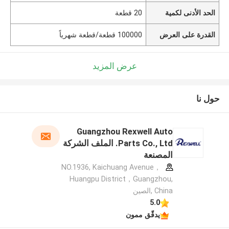
الحد الأدنى لكمية
20 قطعة
القدرة على العرض
100000 قطعة/قطعة شهرياً
عرض المزيد
حول نا
Guangzhou Rexwell Auto
Parts Co., Ltd. الملف الشركة
المصنعة
NO.1936, Kaichuang Avenue，
Huangpu District，Guangzhou,
China ,الصين
5.0
يدقّق ممون