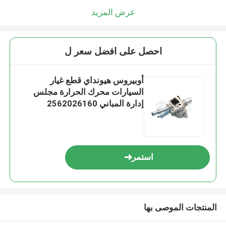
عرض المزيد
احصل على افضل سعر ل
أوبيروس هيونداي قطع غيار
السيارات محرك الحرارة مجلس
إدارة المباني 2562026160
استمر
المنتجات الموصى بها