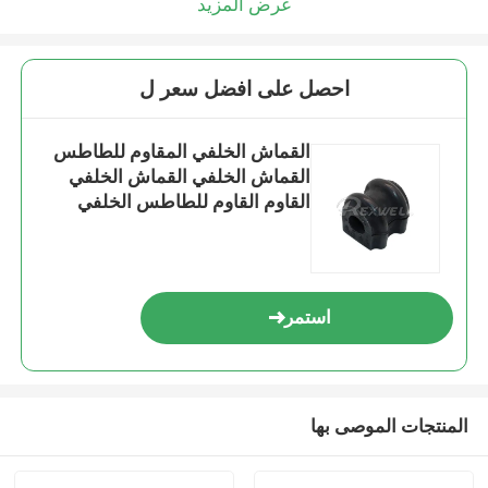
عرض المزيد
احصل على افضل سعر ل
القماش الخلفي المقاوم للطاطس
القماش الخلفي القماش الخلفي
القاوم القاوم للطاطس الخلفي
القاوم القاوم للطاطس الخلفي
القاوم الخلفي القاوم الخلفي القاوم
الخلفي القاوم الخلفي القاوم الخلفي
القاوم الخلفي
استمر
المنتجات الموصى بها