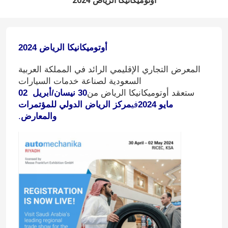
أوتوميكانيكا الرياض 2024
أوتوميكانيكا الرياض 2024
المعرض التجاري الإقليمي الرائد في المملكة العربية
السعودية لصناعة خدمات السيارات
ستعقد أوتوميكانيكا الرياض من
30 نيسان/أبريل ️ 02
مايو 2024
في
مركز الرياض الدولي للمؤتمرات
والمعارض
.