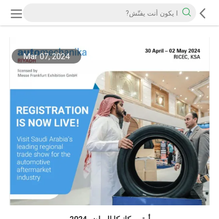
Mar 07, 2024