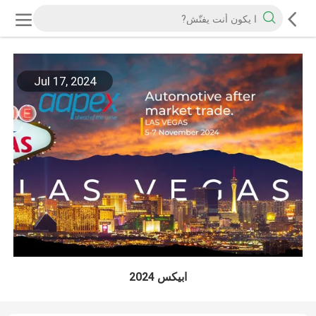
Jul 17, 2024
ابيكس 2024