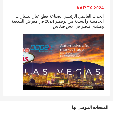
AAPEX 2024
الحدث العالمي الرئيسي لصناعة قطع غيار السيارات
الخامسة والسبعة من نوفمبر 2024 في معرض البندقية
ومنتدى قيصر في لاس فيغاس
المنتجات الموصى بها