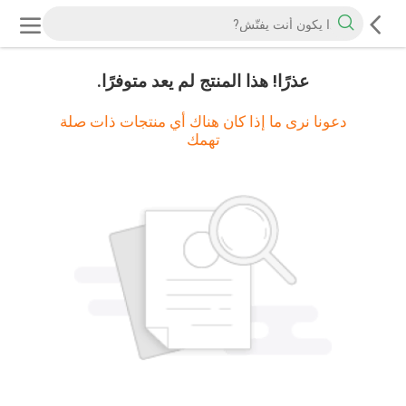
عذرًا! هذا المنتج لم يعد متوفرًا.
دعونا نرى ما إذا كان هناك أي منتجات ذات صلة
تهمك