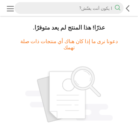
عذرًا! هذا المنتج لم يعد متوفرًا.
دعونا نرى ما إذا كان هناك أي منتجات ذات صلة
تهمك